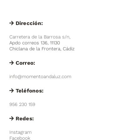
Dirección:
Carretera de la Barrosa s/n,
Apdo correos 136, 11130
Chiclana de la Frontera, Cádiz
Correo:
info@momentoandaluz.com
Teléfonos:
956 230 159
Redes:
Instagram
Facebook