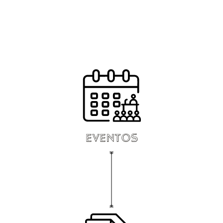
eventos