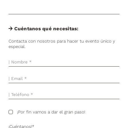
Cuéntanos qué necesitas:
Contacta con nosotros para hacer tu evento único y
especial.
¡Por fin vamos a dar el gran paso!
¡Cuéntanos!*