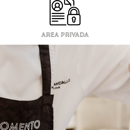
area privada