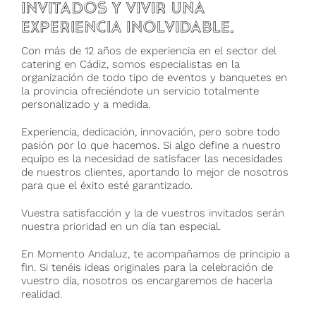
invitados y vivir una
experiencia inolvidable.
Con más de 12 años de experiencia en el sector del
catering en Cádiz, somos especialistas en la
organización de todo tipo de eventos y banquetes en
la provincia ofreciéndote un servicio totalmente
personalizado y a medida.
Experiencia, dedicación, innovación, pero sobre todo
pasión por lo que hacemos. Si algo define a nuestro
equipo es la necesidad de satisfacer las necesidades
de nuestros clientes, aportando lo mejor de nosotros
para que el éxito esté garantizado.
Vuestra satisfacción y la de vuestros invitados serán
nuestra prioridad en un día tan especial.
En Momento Andaluz, te acompañamos de principio a
fin. Si tenéis ideas originales para la celebración de
vuestro día, nosotros os encargaremos de hacerla
realidad.