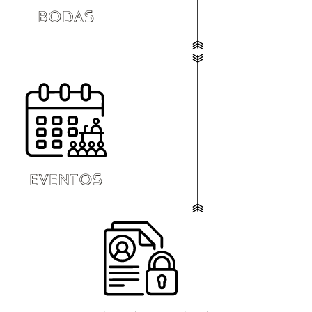
BODAS
EVENTOS