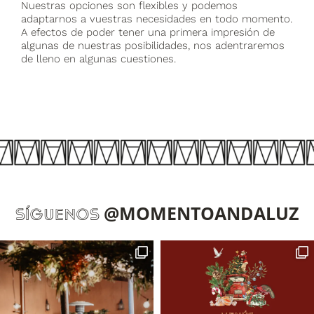
Nuestras opciones son flexibles y podemos
adaptarnos a vuestras necesidades en todo momento.
A efectos de poder tener una primera impresión de
algunas de nuestras posibilidades, nos adentraremos
de lleno en algunas cuestiones.
@MOMENTOANDALUZ
SÍGUENOS